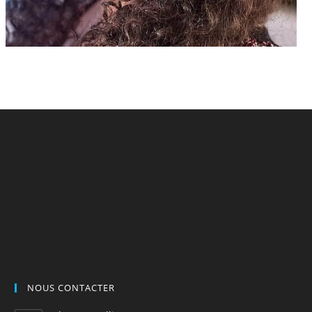
NOUS CONTACTER